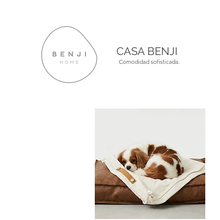
CASA BENJI
Comodidad sofisticada.