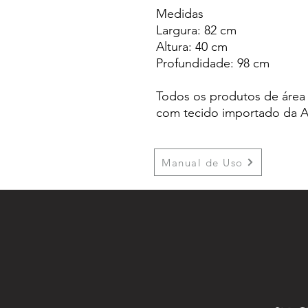
Medidas
Largura: 82 cm
Altura: 40 cm
Profundidade: 98 cm
Todos os produtos de área 
com tecido importado da 
Manual de Uso