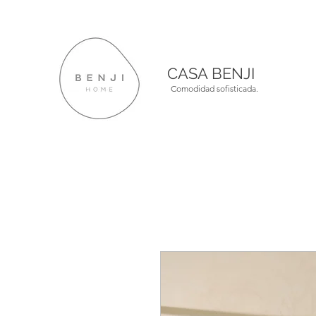
CASA BENJI
Comodidad sofisticada.