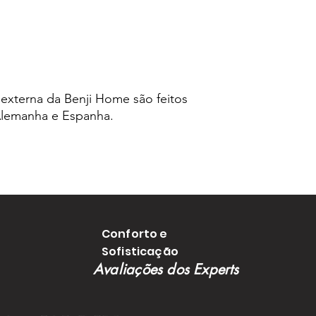
externa da Benji Home são feitos
Alemanha e Espanha.
Conforto e
Sofisticação
Avaliações
dos Experts