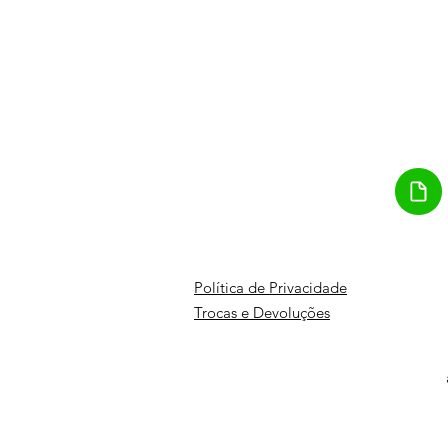
Política de Privacidade
Trocas e Devoluções