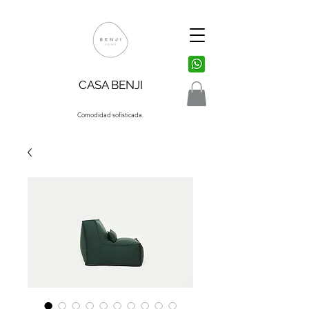
CASA BENJI
Comodidad sofisticada.