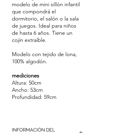
modelo de mini sillón infantil
que compondrá el
dormitorio, el salón o la sala
de juegos. Ideal para niños
de hasta 6 años. Tiene un
cojín extraíble.
Modelo con tejido de lona,
100% algodón.
mediciones
Altura: 50cm
Ancho: 53cm
Profundidad: 59cm
INFORMACIÓN DEL