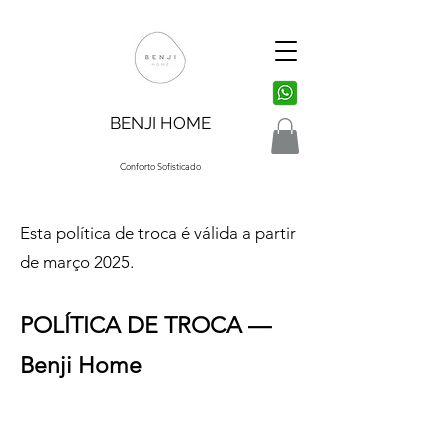
BENJI HOME
Conforto Sofisticado
Esta política de troca é válida a partir
de março 2025.
POLÍTICA DE TROCA —
Benji Home