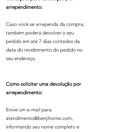
arrependimento:
Caso você se arrependa da compra,
também poderá devolver o seu
pedido em até 7 dias contados da
data do recebimento do pedido no
seu endereço.
Como solicitar uma devolução por
arrependimento:
Envie um e-mail para
atendimento@benjihome.com
,
informando seu nome completo e