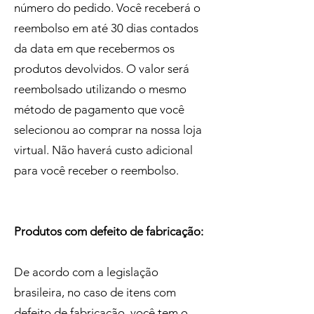
número do pedido. Você receberá o
reembolso em até 30 dias contados
da data em que recebermos os
produtos devolvidos. O valor será
reembolsado utilizando o mesmo
método de pagamento que você
selecionou ao comprar na nossa loja
virtual. Não haverá custo adicional
para você receber o reembolso.
Produtos com defeito de fabricação:
De acordo com a legislação
brasileira, no caso de itens com
defeito de fabricação, você tem o