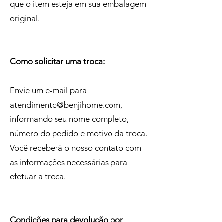
que o item esteja em sua embalagem
original.
Como solicitar uma troca:
Envie um e-mail para
atendimento@benjihome.com
,
informando seu nome completo,
número do pedido e motivo da troca.
Você receberá o nosso contato com
as informações necessárias para
efetuar a troca.
Condições para devolução por