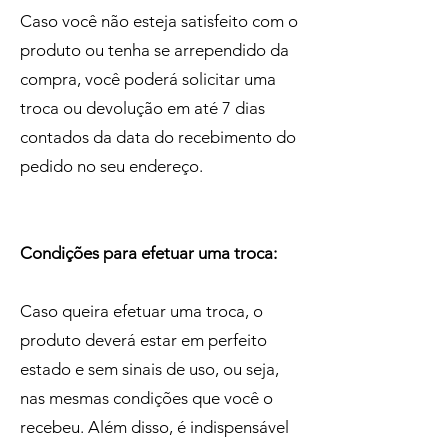
Caso você não esteja satisfeito com o
produto ou tenha se arrependido da
compra, você poderá solicitar uma
troca ou devolução em até 7 dias
contados da data do recebimento do
pedido no seu endereço.
Condições para efetuar uma troca:
Caso queira efetuar uma troca, o
produto deverá estar em perfeito
estado e sem sinais de uso, ou seja,
nas mesmas condições que você o
recebeu. Além disso, é indispensável