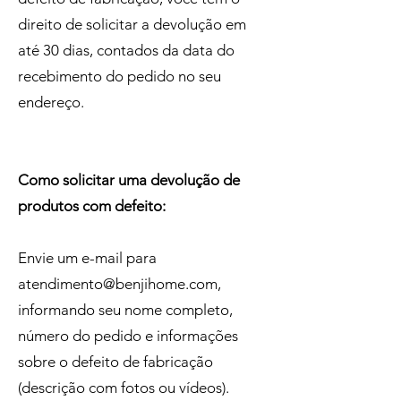
direito de solicitar a devolução em
até 30 dias, contados da data do
recebimento do pedido no seu
endereço.
Como solicitar uma devolução de
produtos com defeito:
Envie um e-mail para
atendimento@benjihome.com
,
informando seu nome completo,
número do pedido e informações
sobre o defeito de fabricação
(descrição com fotos ou vídeos).